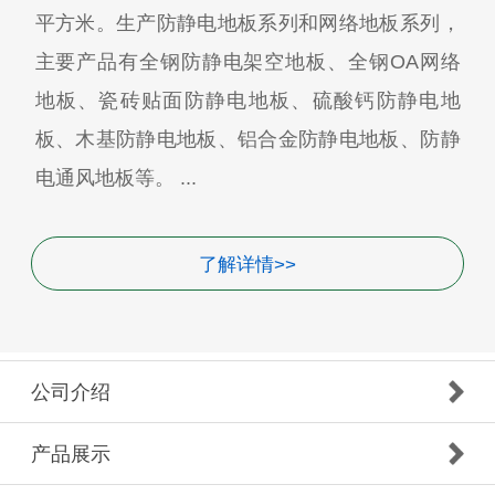
平方米。生产防静电地板系列和网络地板系列，
主要产品有全钢防静电架空地板、全钢OA网络
地板、瓷砖贴面防静电地板、硫酸钙防静电地
板、木基防静电地板、铝合金防静电地板、防静
电通风地板等。 ...
了解详情>>
公司介绍
产品展示