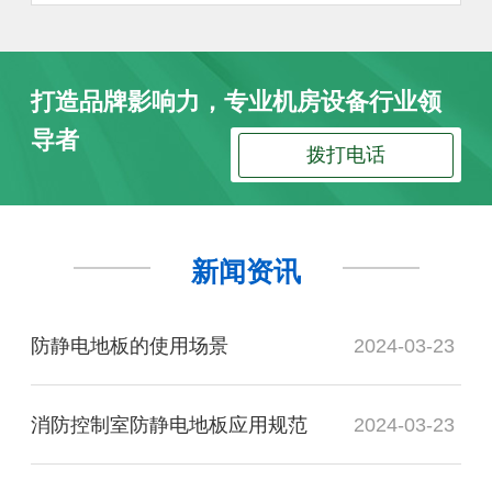
打造品牌影响力，专业机房设备行业领
导者
拨打电话
新闻资讯
防静电地板的使用场景
2024-03-23
消防控制室防静电地板应用规范
2024-03-23