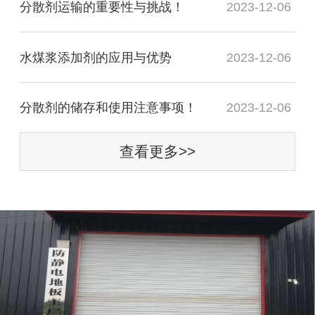
分散剂运输的重要性与挑战！
2023-12-06
水煤浆添加剂的应用与优势
2023-12-06
分散剂的储存和使用注意事项！
2023-12-06
查看更多>>