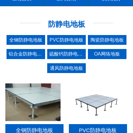
防静电地板
全钢防静电地板
PVC防静电地板
陶瓷防静电地板
铝合金防静电地板
硫酸钙防静电地板
OA网络地板
通风防静电地板
全钢防静电地板
PVC防静电地板