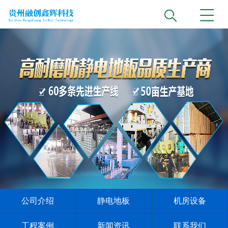
公司介绍
静电地板
机房设备
工程案例
新闻资讯
联系我们