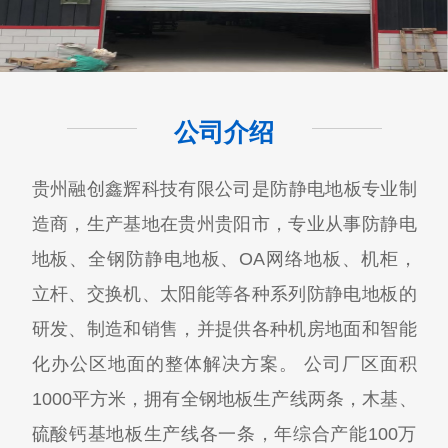
公司介绍
贵州融创鑫辉科技有限公司​是防静电地板专业制
造商，生产基地在贵州贵阳市，专业从事防静电
地板、全钢防静电地板、OA网络地板、机柜，
立杆、交换机、太阳能等各种系列防静电地板的
研发、制造和销售，并提供各种机房地面和智能
化办公区地面的整体解决方案。 公司厂区面积
1000平方米，拥有全钢地板生产线两条，木基、
硫酸钙基地板生产线各一条，年综合产能100万