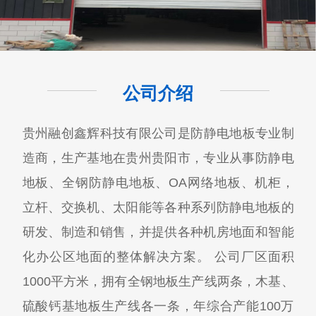
公司介绍
贵州融创鑫辉科技有限公司​是防静电地板专业制
造商，生产基地在贵州贵阳市，专业从事防静电
地板、全钢防静电地板、OA网络地板、机柜，
立杆、交换机、太阳能等各种系列防静电地板的
研发、制造和销售，并提供各种机房地面和智能
化办公区地面的整体解决方案。 公司厂区面积
1000平方米，拥有全钢地板生产线两条，木基、
硫酸钙基地板生产线各一条，年综合产能100万