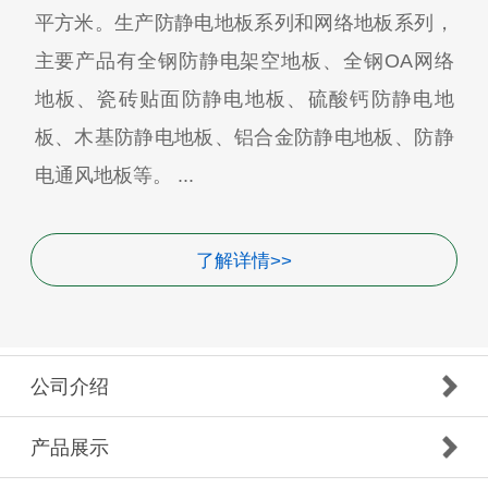
平方米。生产防静电地板系列和网络地板系列，
主要产品有全钢防静电架空地板、全钢OA网络
地板、瓷砖贴面防静电地板、硫酸钙防静电地
板、木基防静电地板、铝合金防静电地板、防静
电通风地板等。 ...
了解详情>>
公司介绍
产品展示