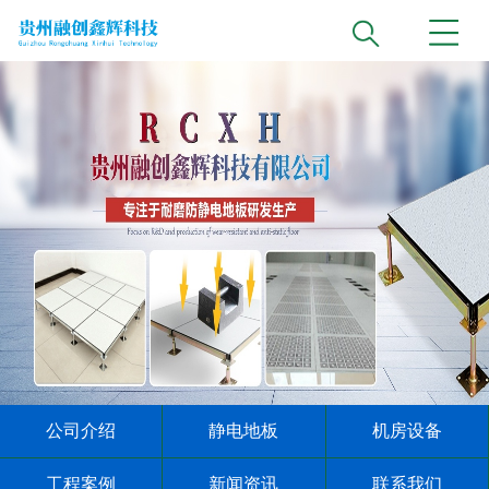
公司介绍
静电地板
机房设备
工程案例
新闻资讯
联系我们