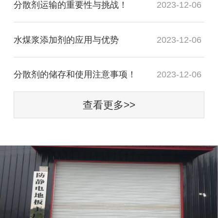
分散剂运输的重要性与挑战！
2023-12-06
水煤浆添加剂的应用与优势
2023-12-06
分散剂的储存和使用注意事项！
2023-12-06
查看更多>>