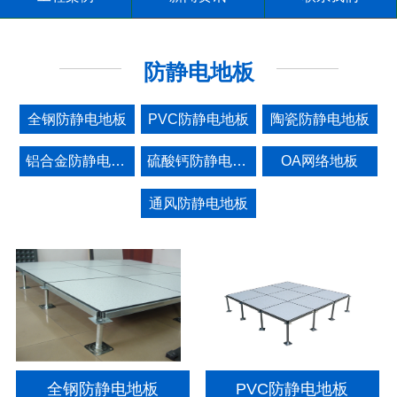
防静电地板
全钢防静电地板
PVC防静电地板
陶瓷防静电地板
铝合金防静电地板
硫酸钙防静电地板
OA网络地板
通风防静电地板
全钢防静电地板
PVC防静电地板