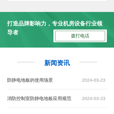
打造品牌影响力，专业机房设备行业领
导者
拨打电话
新闻资讯
防静电地板的使用场景
2024-03-23
消防控制室防静电地板应用规范
2024-03-23