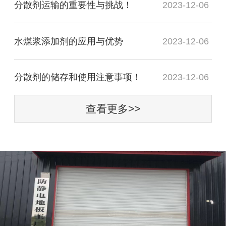
分散剂运输的重要性与挑战！
2023-12-06
水煤浆添加剂的应用与优势
2023-12-06
分散剂的储存和使用注意事项！
2023-12-06
查看更多>>