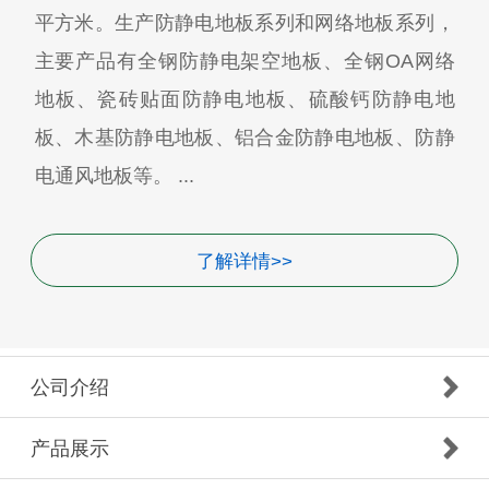
平方米。生产防静电地板系列和网络地板系列，
主要产品有全钢防静电架空地板、全钢OA网络
地板、瓷砖贴面防静电地板、硫酸钙防静电地
板、木基防静电地板、铝合金防静电地板、防静
电通风地板等。 ...
了解详情>>
公司介绍
产品展示