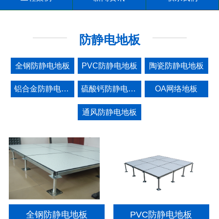
防静电地板
全钢防静电地板
PVC防静电地板
陶瓷防静电地板
铝合金防静电地板
硫酸钙防静电地板
OA网络地板
通风防静电地板
全钢防静电地板
PVC防静电地板