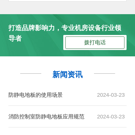
打造品牌影响力，专业机房设备行业领
导者
拨打电话
新闻资讯
防静电地板的使用场景
2024-03-23
消防控制室防静电地板应用规范
2024-03-23