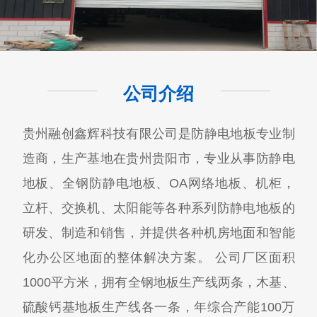
公司介绍
贵州融创鑫辉科技有限公司​是防静电地板专业制
造商，生产基地在贵州贵阳市，专业从事防静电
地板、全钢防静电地板、OA网络地板、机柜，
立杆、交换机、太阳能等各种系列防静电地板的
研发、制造和销售，并提供各种机房地面和智能
化办公区地面的整体解决方案。 公司厂区面积
1000平方米，拥有全钢地板生产线两条，木基、
硫酸钙基地板生产线各一条，年综合产能100万