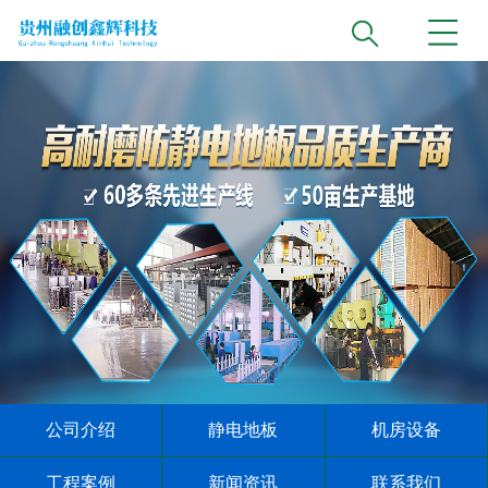
公司介绍
静电地板
机房设备
工程案例
新闻资讯
联系我们