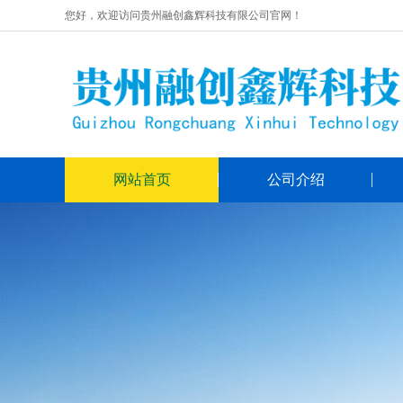
您好，欢迎访问贵州融创鑫辉科技有限公司官网！
网站首页
公司介绍