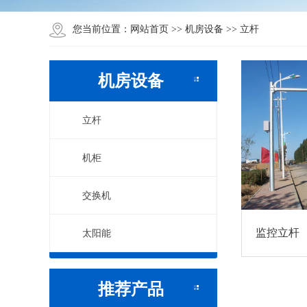
网站首页
机房设备
立杆
您当前位置：
>>
>>
机房设备
立杆
机柜
交换机
监控立杆
太阳能
推荐产品