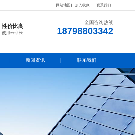
网站地图
加入收藏
联系我们
全国咨询热线
性价比高
18798803342
使用寿命长
新闻资讯
联系我们