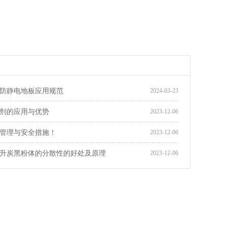
防静电地板应用规范
2024-03-23
剂的应用与优势
2023-12-06
管理与安全措施！
2023-12-06
升炭黑粉体的分散性的好处及原理
2023-12-06