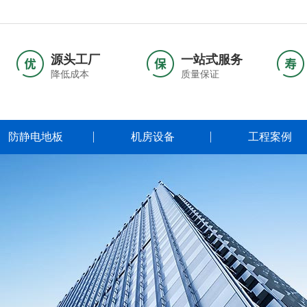
源头工厂
一站式服务
降低成本
质量保证
防静电地板
机房设备
工程案例