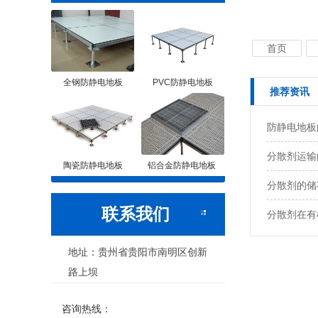
首页
全钢防静电地板
PVC防静电地板
推荐资讯
防静电地板
分散剂运输
陶瓷防静电地板
铝合金防静电地板
分散剂的储
联系我们
分散剂在有
地址：贵州省贵阳市南明区创新
路上坝
咨询热线：