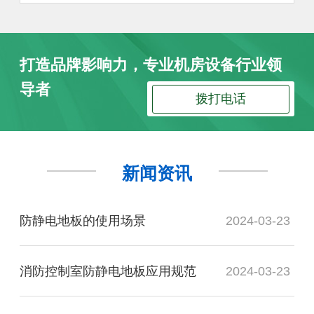
打造品牌影响力，专业机房设备行业领
导者
拨打电话
新闻资讯
防静电地板的使用场景
2024-03-23
消防控制室防静电地板应用规范
2024-03-23