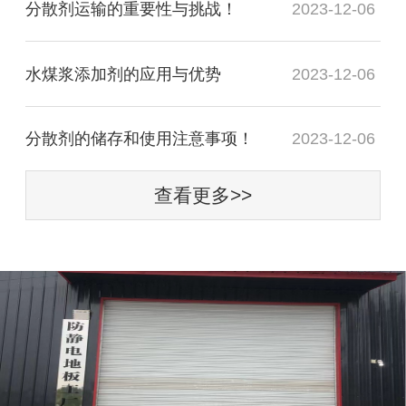
分散剂运输的重要性与挑战！
2023-12-06
水煤浆添加剂的应用与优势
2023-12-06
分散剂的储存和使用注意事项！
2023-12-06
查看更多>>