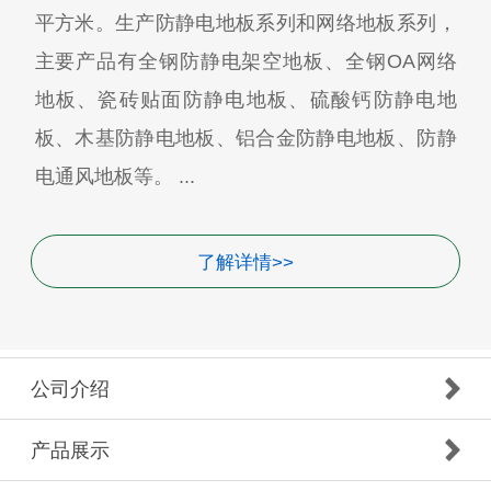
平方米。生产防静电地板系列和网络地板系列，
主要产品有全钢防静电架空地板、全钢OA网络
地板、瓷砖贴面防静电地板、硫酸钙防静电地
板、木基防静电地板、铝合金防静电地板、防静
电通风地板等。 ...
了解详情>>
公司介绍
产品展示