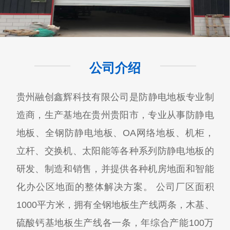
公司介绍
贵州融创鑫辉科技有限公司​是防静电地板专业制
造商，生产基地在贵州贵阳市，专业从事防静电
地板、全钢防静电地板、OA网络地板、机柜，
立杆、交换机、太阳能等各种系列防静电地板的
研发、制造和销售，并提供各种机房地面和智能
化办公区地面的整体解决方案。 公司厂区面积
1000平方米，拥有全钢地板生产线两条，木基、
硫酸钙基地板生产线各一条，年综合产能100万