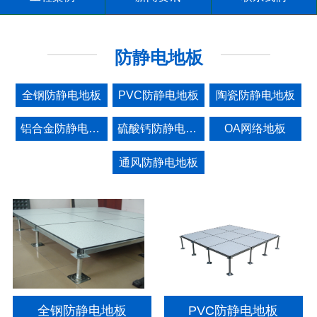
防静电地板
全钢防静电地板
PVC防静电地板
陶瓷防静电地板
铝合金防静电地板
硫酸钙防静电地板
OA网络地板
通风防静电地板
全钢防静电地板
PVC防静电地板