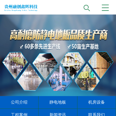
公司介绍
静电地板
机房设备
工程案例
新闻资讯
联系我们