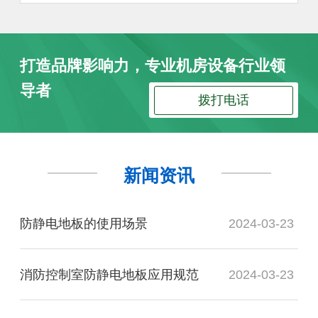
打造品牌影响力，专业机房设备行业领
导者
拨打电话
新闻资讯
防静电地板的使用场景
2024-03-23
消防控制室防静电地板应用规范
2024-03-23