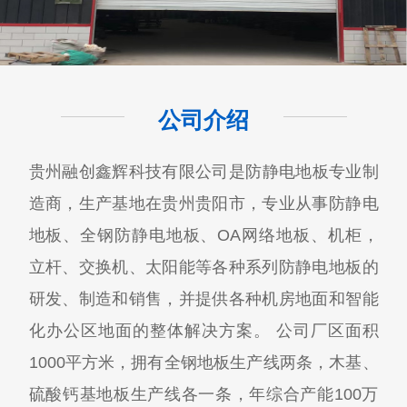
公司介绍
贵州融创鑫辉科技有限公司​是防静电地板专业制
造商，生产基地在贵州贵阳市，专业从事防静电
地板、全钢防静电地板、OA网络地板、机柜，
立杆、交换机、太阳能等各种系列防静电地板的
研发、制造和销售，并提供各种机房地面和智能
化办公区地面的整体解决方案。 公司厂区面积
1000平方米，拥有全钢地板生产线两条，木基、
硫酸钙基地板生产线各一条，年综合产能100万