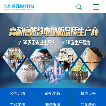
公司介绍
静电地板
机房设备
工程案例
新闻资讯
联系我们