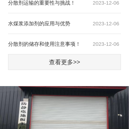
分散剂运输的重要性与挑战！
2023-12-06
水煤浆添加剂的应用与优势
2023-12-06
分散剂的储存和使用注意事项！
2023-12-06
查看更多>>