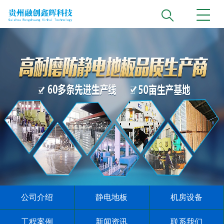
公司介绍
静电地板
机房设备
工程案例
新闻资讯
联系我们