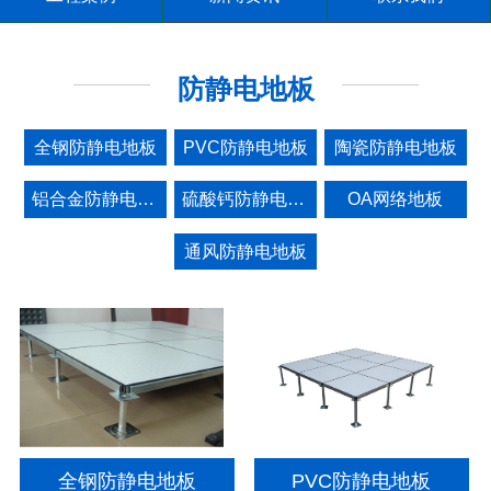
防静电地板
全钢防静电地板
PVC防静电地板
陶瓷防静电地板
铝合金防静电地板
硫酸钙防静电地板
OA网络地板
通风防静电地板
全钢防静电地板
PVC防静电地板