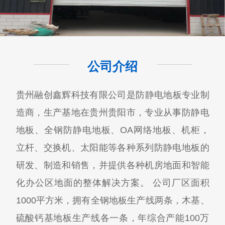
公司介绍
贵州融创鑫辉科技有限公司​是防静电地板专业制
造商，生产基地在贵州贵阳市，专业从事防静电
地板、全钢防静电地板、OA网络地板、机柜，
立杆、交换机、太阳能等各种系列防静电地板的
研发、制造和销售，并提供各种机房地面和智能
化办公区地面的整体解决方案。 公司厂区面积
1000平方米，拥有全钢地板生产线两条，木基、
硫酸钙基地板生产线各一条，年综合产能100万