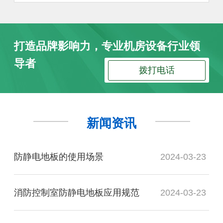
打造品牌影响力，专业机房设备行业领
导者
拨打电话
新闻资讯
防静电地板的使用场景
2024-03-23
消防控制室防静电地板应用规范
2024-03-23