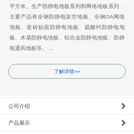
平方米。生产防静电地板系列和网络地板系列，
主要产品有全钢防静电架空地板、全钢OA网络
地板、瓷砖贴面防静电地板、硫酸钙防静电地
板、木基防静电地板、铝合金防静电地板、防静
电通风地板等。 ...
了解详情>>
公司介绍
产品展示