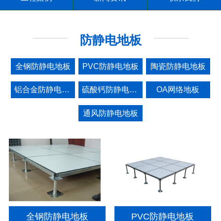
防静电地板
全钢防静电地板
PVC防静电地板
陶瓷防静电地板
铝合金防静电地板
硫酸钙防静电地板
OA网络地板
通风防静电地板
全钢防静电地板
PVC防静电地板