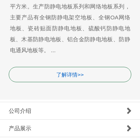
平方米。生产防静电地板系列和网络地板系列，
主要产品有全钢防静电架空地板、全钢OA网络
地板、瓷砖贴面防静电地板、硫酸钙防静电地
板、木基防静电地板、铝合金防静电地板、防静
电通风地板等。 ...
了解详情>>
公司介绍
产品展示