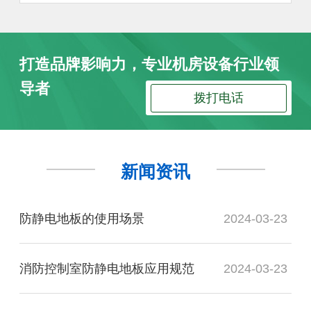
打造品牌影响力，专业机房设备行业领
导者
拨打电话
新闻资讯
防静电地板的使用场景
2024-03-23
消防控制室防静电地板应用规范
2024-03-23