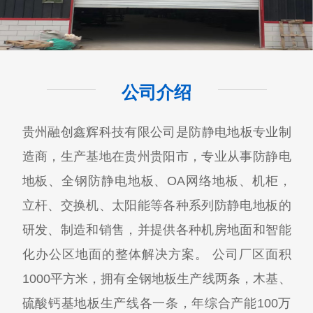
公司介绍
贵州融创鑫辉科技有限公司​是防静电地板专业制
造商，生产基地在贵州贵阳市，专业从事防静电
地板、全钢防静电地板、OA网络地板、机柜，
立杆、交换机、太阳能等各种系列防静电地板的
研发、制造和销售，并提供各种机房地面和智能
化办公区地面的整体解决方案。 公司厂区面积
1000平方米，拥有全钢地板生产线两条，木基、
硫酸钙基地板生产线各一条，年综合产能100万