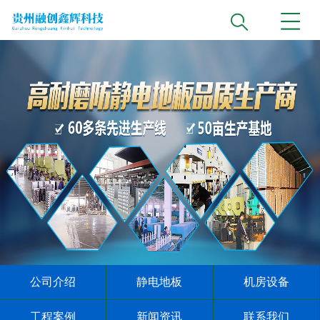
公司介绍
静电地板
机房设备
工程案例
新闻资讯
联系我们