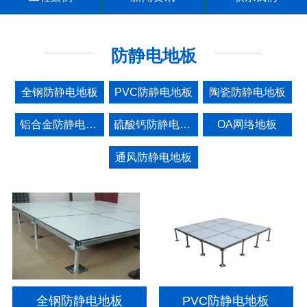
防静电地板
全钢防静电地板
PVC防静电地板
陶瓷防静电地板
铝合金防静电地板
硫酸钙防静电地板
OA网络地板
通风防静电地板
全钢防静电地板
PVC防静电地板