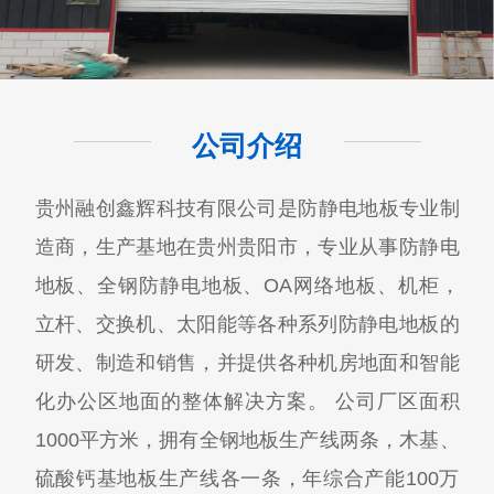
公司介绍
贵州融创鑫辉科技有限公司​是防静电地板专业制
造商，生产基地在贵州贵阳市，专业从事防静电
地板、全钢防静电地板、OA网络地板、机柜，
立杆、交换机、太阳能等各种系列防静电地板的
研发、制造和销售，并提供各种机房地面和智能
化办公区地面的整体解决方案。 公司厂区面积
1000平方米，拥有全钢地板生产线两条，木基、
硫酸钙基地板生产线各一条，年综合产能100万