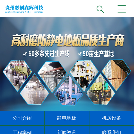
公司介绍
静电地板
机房设备
工程案例
新闻资讯
联系我们