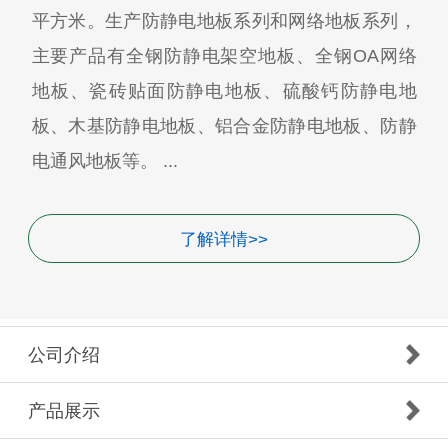
平方米。生产防静电地板系列和网络地板系列，
主要产品有全钢防静电架空地板、全钢OA网络
地板、瓷砖贴面防静电地板、硫酸钙防静电地
板、木基防静电地板、铝合金防静电地板、防静
电通风地板等。 ...
了解详情>>
公司介绍
产品展示