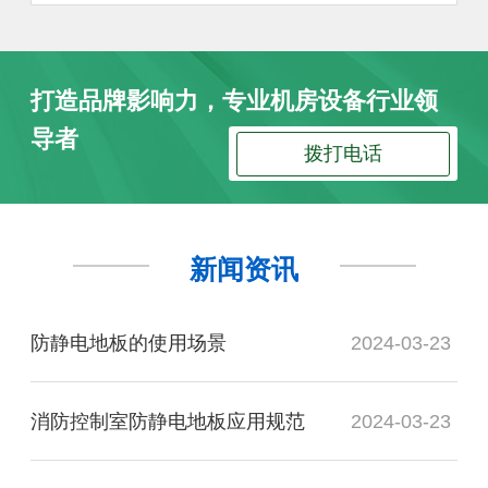
打造品牌影响力，专业机房设备行业领
导者
拨打电话
新闻资讯
防静电地板的使用场景
2024-03-23
消防控制室防静电地板应用规范
2024-03-23