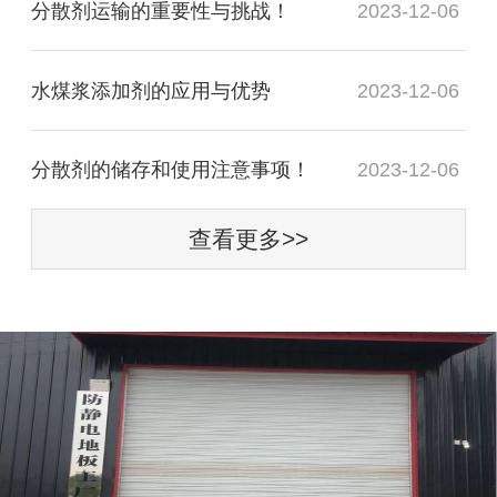
分散剂运输的重要性与挑战！
2023-12-06
水煤浆添加剂的应用与优势
2023-12-06
分散剂的储存和使用注意事项！
2023-12-06
查看更多>>