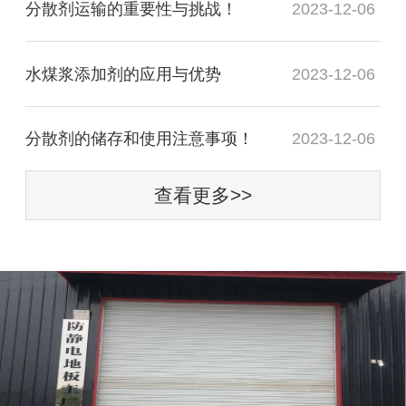
分散剂运输的重要性与挑战！
2023-12-06
水煤浆添加剂的应用与优势
2023-12-06
分散剂的储存和使用注意事项！
2023-12-06
查看更多>>