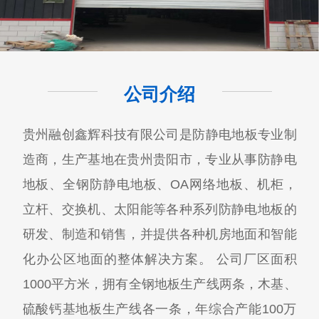
公司介绍
贵州融创鑫辉科技有限公司​是防静电地板专业制
造商，生产基地在贵州贵阳市，专业从事防静电
地板、全钢防静电地板、OA网络地板、机柜，
立杆、交换机、太阳能等各种系列防静电地板的
研发、制造和销售，并提供各种机房地面和智能
化办公区地面的整体解决方案。 公司厂区面积
1000平方米，拥有全钢地板生产线两条，木基、
硫酸钙基地板生产线各一条，年综合产能100万