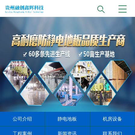
公司介绍
静电地板
机房设备
工程案例
新闻资讯
联系我们