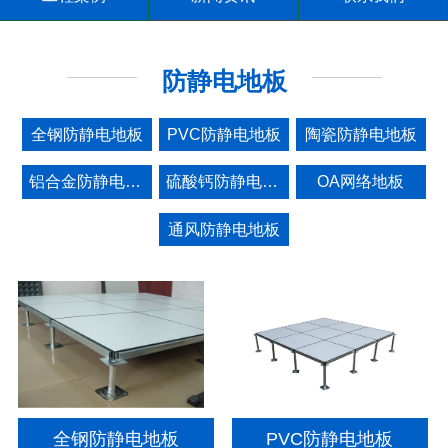
防静电地板
全钢防静电地板
PVC防静电地板
陶瓷防静电地板
铝合金防静电地板
硫酸钙防静电地板
OA网络地板
通风防静电地板
全钢防静电地板
PVC防静电地板