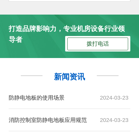
打造品牌影响力，专业机房设备行业领
导者
拨打电话
新闻资讯
防静电地板的使用场景
2024-03-23
消防控制室防静电地板应用规范
2024-03-23