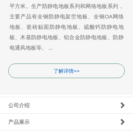
平方米。生产防静电地板系列和网络地板系列，
主要产品有全钢防静电架空地板、全钢OA网络
地板、瓷砖贴面防静电地板、硫酸钙防静电地
板、木基防静电地板、铝合金防静电地板、防静
电通风地板等。 ...
了解详情>>
公司介绍
产品展示